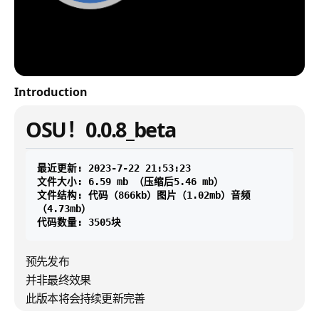
Introduction
OSU！0.0.8_beta
最近更新: 2023-7-22 21:53:23

文件大小: 6.59 mb （压缩后5.46 mb）

文件结构: 代码（866kb）图片（1.02mb）音频
（4.73mb）

预先发布
并非最终效果
此版本将会持续更新完善
距离可正式游玩使用仅剩一步之遥