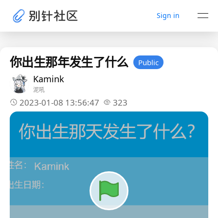
Sign in
你出生那年发生了什么
Public
Kamink
泥吼
2023-01-08 13:56:47
323