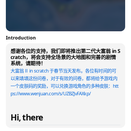
Introduction
感谢各位的支持，我们即将推出第二代大富翁 in S
cratch，将会支持全场景的大地图和完善的剧情
系统，请期待！
大富翁Ⅱ in scratch 于春节当天发布。各位有时间的可
以来填填这份问卷，对于有效的问卷，都将给予游戏内
一个皮肤码的奖励，可以兑换游戏角色的多种皮肤：htt
ps://www.wenjuan.com/s/UZBZJvFAXkp/
Hi, there