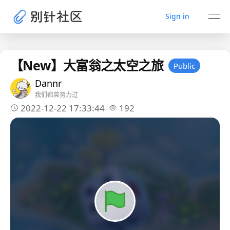
Sign in
【New】大富翁之太空之旅
Public
Dannr
我们都曾努力过
2022-12-22 17:33:44
192