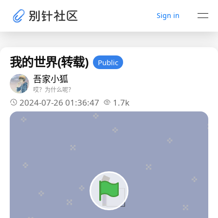
Sign in
我的世界(转载)
Public
吾家小狐
哎？为什么呢？
2024-07-26 01:36:47
1.7k