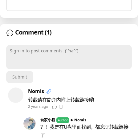
Comment
(1)
Sign in to post comments. (´^ω^`)
Submit
Nomis
转载请在简介内附上转载链接哟
2 years ago
吾家小狐
Nomis
Author
？！我是在U盘里面找到，都忘记转载链接
了