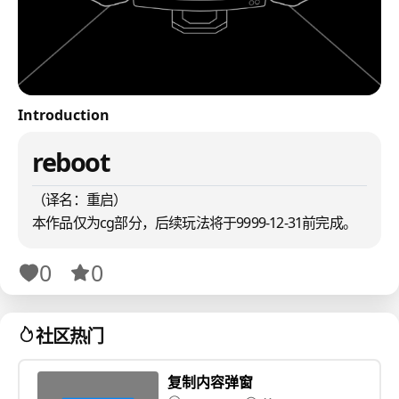
Introduction
reboot
（译名：重启）
本作品仅为cg部分，后续玩法将于9999-12-31前完成。
0
0
社区热门
复制内容弹窗