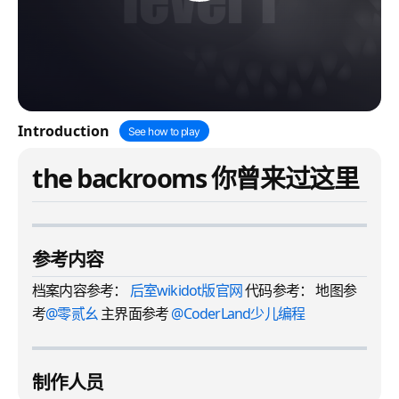
Introduction
See how to play
the backrooms 你曾来过这里
参考内容
档案内容参考：
后室wikidot版官网
代码参考： 地图参
考
@零贰幺
主界面参考
@CoderLand少儿编程
制作人员