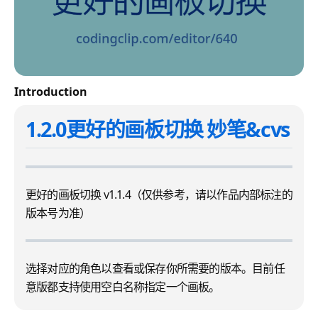
Introduction
1.2.0更好的画板切换 妙笔&cvs
更好的画板切换 v1.1.4（仅供参考，请以作品内部标注的
版本号为准）
选择对应的角色以查看或保存你所需要的版本。目前任
意版都支持使用空白名称指定一个画板。