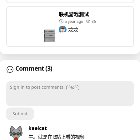
联机游戏测试
a year ago
86
龙龙
Comment
(3)
Sign in to post comments. (´^ω^`)
Submit
kaelcat
牛。就是在 B站上看的视频