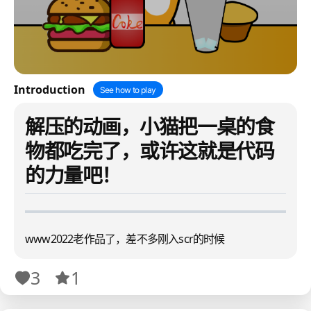
Introduction
See how to play
解压的动画，小猫把一桌的食
物都吃完了，或许这就是代码
的力量吧！
www2022老作品了，差不多刚入scr的时候
3
1