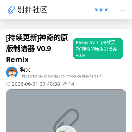
Sign in
[持续更新]神奇的原
Remix from [持续更
版制谱器 V0.9
新]神奇的原版制谱器
V0.9
Remix
狗文
This scratcher is too lazy to introduce him/herself!
2026-06-01 09:40:38
14