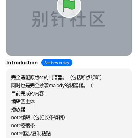
Introduction
See how to play
完全适配原版sc的制谱器。（包括断点续听）
同时也是完全抄袭malody的制谱器。（
目前完成的内容：
编辑区主体
播放器
note编辑（包括长条编辑）
note密度条
note框选/复制粘贴