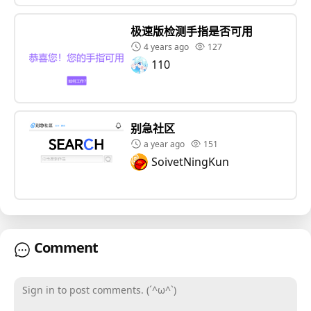
极速版检测手指是否可用
4 years ago
127
110
别急社区
a year ago
151
SoivetNingKun
Comment