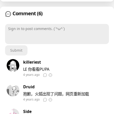
Comment
(6)
Sign in to post comments. (´^ω^`)
Submit
killeriest
LE 你看看PUPA
4 years ago
Druid
抱歉，火狐出现了问题，网页重新加载
4 years ago
Side