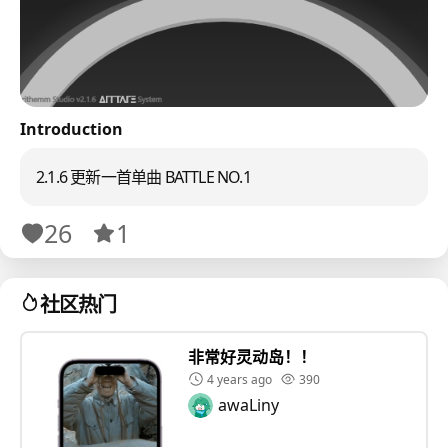
Introduction
2.1.6 更新一首单曲 BATTLE NO.1
26
1
社区热门
非常好灵动岛！！
4 years ago
390
awaLiny