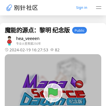
Sign in
魔能的源点：黎明 纪念版
Public
hea_veeeen
专业火星救援250年
2024-02-19 16:27:53
82