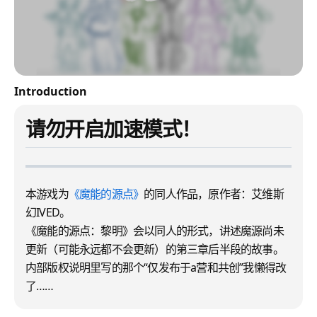
Introduction
请勿开启加速模式！
本游戏为
《魔能的源点》
的同人作品，原作者：艾维斯
幻IVED。
《魔能的源点：黎明》会以同人的形式，讲述魔源尚未
更新（可能永远都不会更新）的第三章后半段的故事。
内部版权说明里写的那个“仅发布于a营和共创”我懒得改
了……